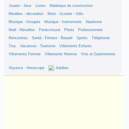
Jouets - Jeux
Livres
Matériaux de construction
Meubles - décoration
Moto - Scooter - Vélo
Musique - Groupes
Musique - Instruments
Nautisme
Noël - Réveillon
Perdu-trouvé
Photo
Professionnels
Rencontres
Santé - Fitness - Beauté
Sports
Téléphonie
Troc
Vacances - Tourisme
Vêtements Enfants
Vêtements Femme
Vêtements Homme
Vins et Gastronomie
Voyance - Horoscope
Adultes