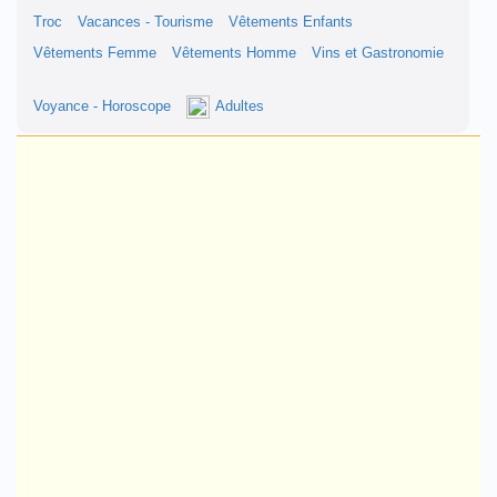
Troc
Vacances - Tourisme
Vêtements Enfants
Vêtements Femme
Vêtements Homme
Vins et Gastronomie
Voyance - Horoscope
Adultes