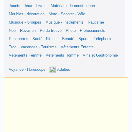
Jouets - Jeux
Livres
Matériaux de construction
Meubles - décoration
Moto - Scooter - Vélo
Musique - Groupes
Musique - Instruments
Nautisme
Noël - Réveillon
Perdu-trouvé
Photo
Professionnels
Rencontres
Santé - Fitness - Beauté
Sports
Téléphonie
Troc
Vacances - Tourisme
Vêtements Enfants
Vêtements Femme
Vêtements Homme
Vins et Gastronomie
Voyance - Horoscope
Adultes