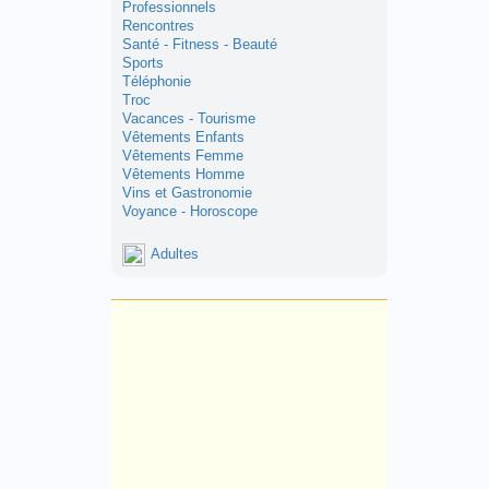
Professionnels
Rencontres
Santé - Fitness - Beauté
Sports
Téléphonie
Troc
Vacances - Tourisme
Vêtements Enfants
Vêtements Femme
Vêtements Homme
Vins et Gastronomie
Voyance - Horoscope
Adultes