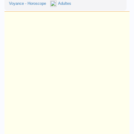
Voyance - Horoscope
Adultes