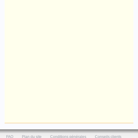
FAQ
Plan du site
Conditions générales
Conseils clients