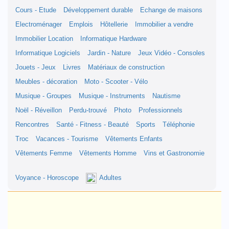
Cours - Etude
Développement durable
Echange de maisons
Electroménager
Emplois
Hôtellerie
Immobilier a vendre
Immobilier Location
Informatique Hardware
Informatique Logiciels
Jardin - Nature
Jeux Vidéo - Consoles
Jouets - Jeux
Livres
Matériaux de construction
Meubles - décoration
Moto - Scooter - Vélo
Musique - Groupes
Musique - Instruments
Nautisme
Noël - Réveillon
Perdu-trouvé
Photo
Professionnels
Rencontres
Santé - Fitness - Beauté
Sports
Téléphonie
Troc
Vacances - Tourisme
Vêtements Enfants
Vêtements Femme
Vêtements Homme
Vins et Gastronomie
Voyance - Horoscope
Adultes