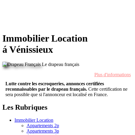
Immobilier Location
á Vénissieux
Le drapeau français
Plus d'informations
Lutte contre les escroqueries, annonces certifiées
reconnaissables par le drapeau français.
Cette certification ne
sera possible que si l'annonceur est localisé en France.
Les Rubriques
Immobilier Location
Appartements 2p
Appartements 3p