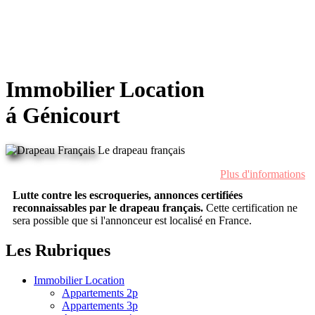
Immobilier Location
á Génicourt
Le drapeau français
Plus d'informations
Lutte contre les escroqueries, annonces certifiées
reconnaissables par le drapeau français.
Cette certification ne
sera possible que si l'annonceur est localisé en France.
Les Rubriques
Immobilier Location
Appartements 2p
Appartements 3p