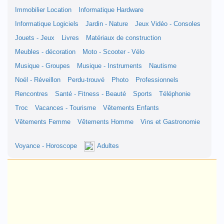
Immobilier Location
Informatique Hardware
Informatique Logiciels
Jardin - Nature
Jeux Vidéo - Consoles
Jouets - Jeux
Livres
Matériaux de construction
Meubles - décoration
Moto - Scooter - Vélo
Musique - Groupes
Musique - Instruments
Nautisme
Noël - Réveillon
Perdu-trouvé
Photo
Professionnels
Rencontres
Santé - Fitness - Beauté
Sports
Téléphonie
Troc
Vacances - Tourisme
Vêtements Enfants
Vêtements Femme
Vêtements Homme
Vins et Gastronomie
Voyance - Horoscope
Adultes