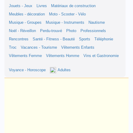
Jouets - Jeux
Livres
Matériaux de construction
Meubles - décoration
Moto - Scooter - Vélo
Musique - Groupes
Musique - Instruments
Nautisme
Noël - Réveillon
Perdu-trouvé
Photo
Professionnels
Rencontres
Santé - Fitness - Beauté
Sports
Téléphonie
Troc
Vacances - Tourisme
Vêtements Enfants
Vêtements Femme
Vêtements Homme
Vins et Gastronomie
Voyance - Horoscope
Adultes