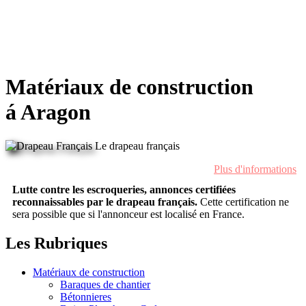
Matériaux de construction
á Aragon
Le drapeau français
Plus d'informations
Lutte contre les escroqueries, annonces certifiées
reconnaissables par le drapeau français.
Cette certification ne
sera possible que si l'annonceur est localisé en France.
Les Rubriques
Matériaux de construction
Baraques de chantier
Bétonnieres