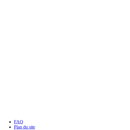
FAQ
Plan du site