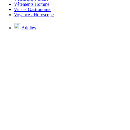
Vêtements Homme
Vins et Gastronomie
Voyance - Horoscope
Adultes