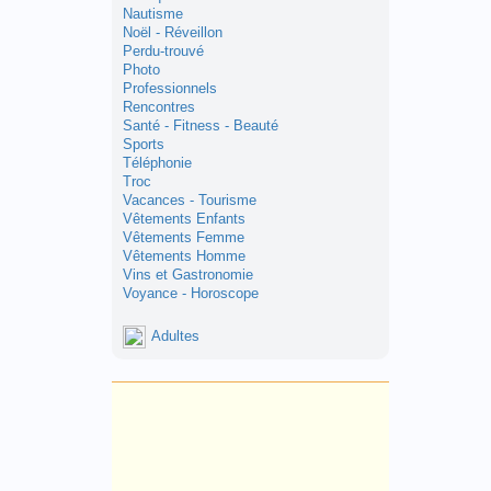
Nautisme
Noël - Réveillon
Perdu-trouvé
Photo
Professionnels
Rencontres
Santé - Fitness - Beauté
Sports
Téléphonie
Troc
Vacances - Tourisme
Vêtements Enfants
Vêtements Femme
Vêtements Homme
Vins et Gastronomie
Voyance - Horoscope
Adultes