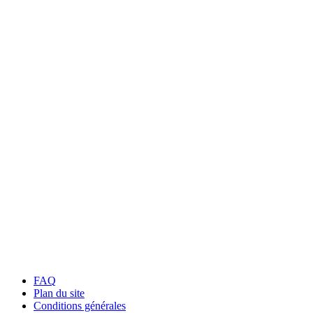
FAQ
Plan du site
Conditions générales