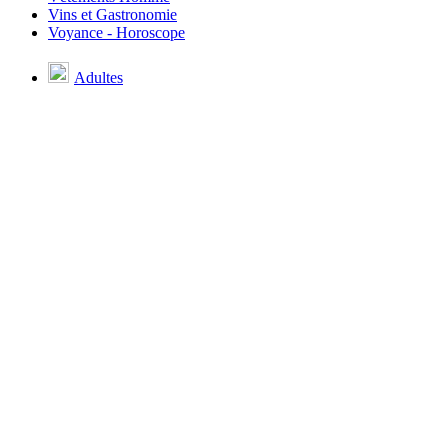
Vins et Gastronomie
Voyance - Horoscope
Adultes