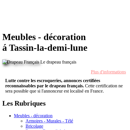
Meubles - décoration
á Tassin-la-demi-lune
Le drapeau français
Plus d'informations
Lutte contre les escroqueries, annonces certifiées
reconnaissables par le drapeau français.
Cette certification ne
sera possible que si l'annonceur est localisé en France.
Les Rubriques
Meubles - décoration
Armoires - Murales - Télé
Bricolage