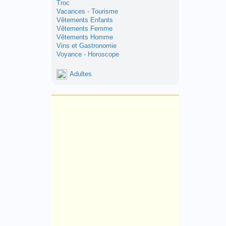
Troc
Vacances - Tourisme
Vêtements Enfants
Vêtements Femme
Vêtements Homme
Vins et Gastronomie
Voyance - Horoscope
Adultes