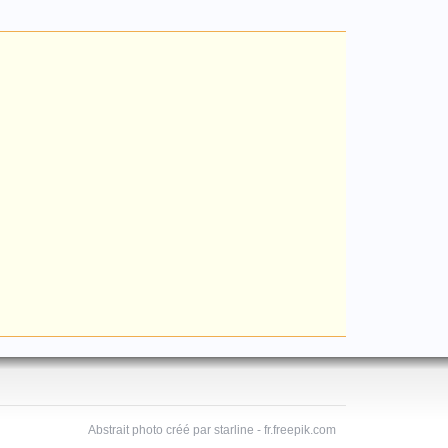
Abstrait photo créé par starline - fr.freepik.com