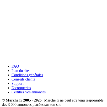
FAQ
Plan du site
Conditions générales
Conseils clients
Support
Escroqueries
Certifiez vos annonces
© Marche.fr 2005 - 2026
| Marche.fr ne peut être tenu responsable
des
3 000
annonces placées sur son site