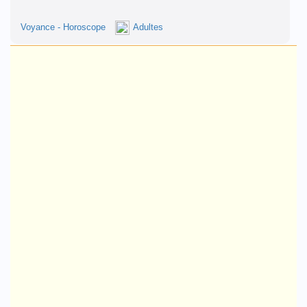
Voyance - Horoscope
Adultes