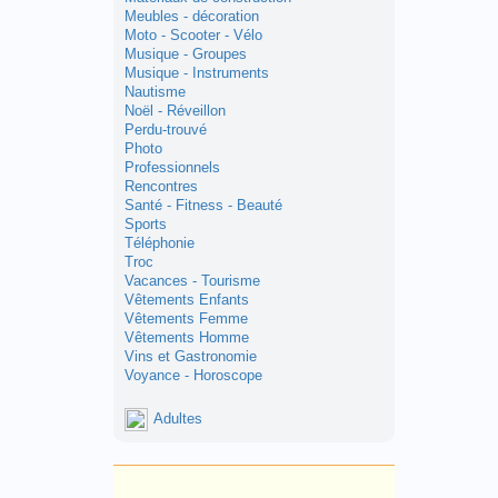
Meubles - décoration
Moto - Scooter - Vélo
Musique - Groupes
Musique - Instruments
Nautisme
Noël - Réveillon
Perdu-trouvé
Photo
Professionnels
Rencontres
Santé - Fitness - Beauté
Sports
Téléphonie
Troc
Vacances - Tourisme
Vêtements Enfants
Vêtements Femme
Vêtements Homme
Vins et Gastronomie
Voyance - Horoscope
Adultes