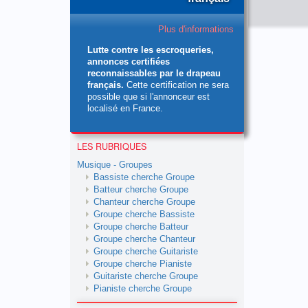
Plus d'informations
Lutte contre les escroqueries,
annonces certifiées
reconnaissables par le drapeau
français.
Cette certification ne sera
possible que si l'annonceur est
localisé en France.
LES RUBRIQUES
Musique - Groupes
Bassiste cherche Groupe
Batteur cherche Groupe
Chanteur cherche Groupe
Groupe cherche Bassiste
Groupe cherche Batteur
Groupe cherche Chanteur
Groupe cherche Guitariste
Groupe cherche Pianiste
Guitariste cherche Groupe
Pianiste cherche Groupe