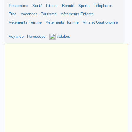
Rencontres
Santé - Fitness - Beauté
Sports
Téléphonie
Troc
Vacances - Tourisme
Vêtements Enfants
Vêtements Femme
Vêtements Homme
Vins et Gastronomie
Voyance - Horoscope
Adultes