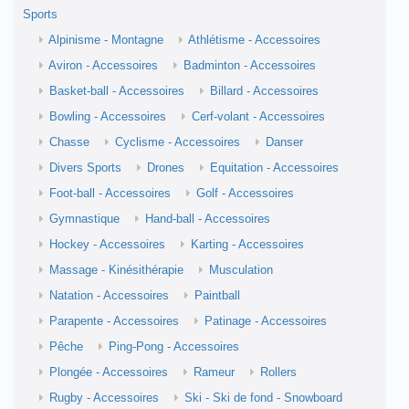
Sports
Alpinisme - Montagne
Athlétisme - Accessoires
Aviron - Accessoires
Badminton - Accessoires
Basket-ball - Accessoires
Billard - Accessoires
Bowling - Accessoires
Cerf-volant - Accessoires
Chasse
Cyclisme - Accessoires
Danser
Divers Sports
Drones
Equitation - Accessoires
Foot-ball - Accessoires
Golf - Accessoires
Gymnastique
Hand-ball - Accessoires
Hockey - Accessoires
Karting - Accessoires
Massage - Kinésithérapie
Musculation
Natation - Accessoires
Paintball
Parapente - Accessoires
Patinage - Accessoires
Pêche
Ping-Pong - Accessoires
Plongée - Accessoires
Rameur
Rollers
Rugby - Accessoires
Ski - Ski de fond - Snowboard