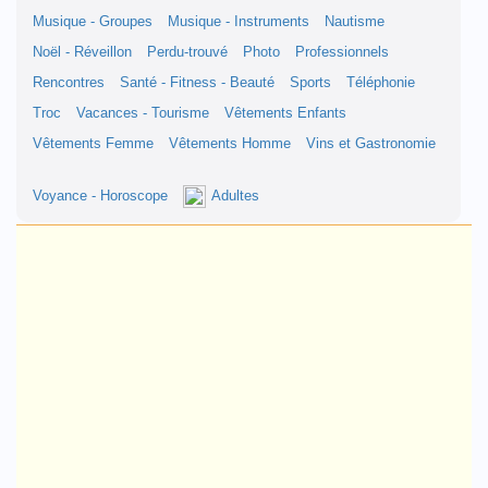
Musique - Groupes
Musique - Instruments
Nautisme
Noël - Réveillon
Perdu-trouvé
Photo
Professionnels
Rencontres
Santé - Fitness - Beauté
Sports
Téléphonie
Troc
Vacances - Tourisme
Vêtements Enfants
Vêtements Femme
Vêtements Homme
Vins et Gastronomie
Voyance - Horoscope
Adultes