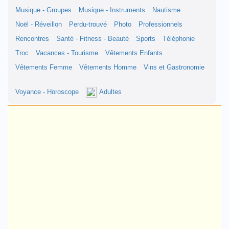
Musique - Groupes
Musique - Instruments
Nautisme
Noël - Réveillon
Perdu-trouvé
Photo
Professionnels
Rencontres
Santé - Fitness - Beauté
Sports
Téléphonie
Troc
Vacances - Tourisme
Vêtements Enfants
Vêtements Femme
Vêtements Homme
Vins et Gastronomie
Voyance - Horoscope
Adultes