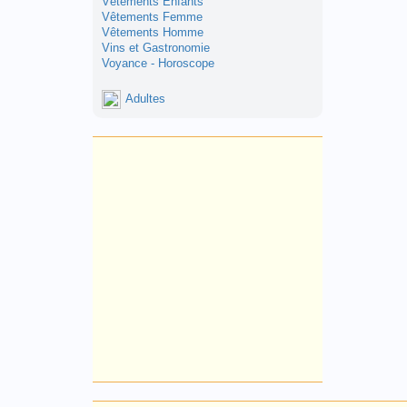
Vêtements Enfants
Vêtements Femme
Vêtements Homme
Vins et Gastronomie
Voyance - Horoscope
Adultes