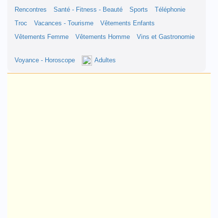
Rencontres
Santé - Fitness - Beauté
Sports
Téléphonie
Troc
Vacances - Tourisme
Vêtements Enfants
Vêtements Femme
Vêtements Homme
Vins et Gastronomie
Voyance - Horoscope
Adultes