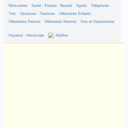
Rencontres
Santé - Fitness - Beauté
Sports
Téléphonie
Troc
Vacances - Tourisme
Vêtements Enfants
Vêtements Femme
Vêtements Homme
Vins et Gastronomie
Voyance - Horoscope
Adultes