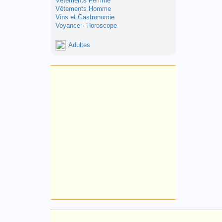
Vêtements Femme
Vêtements Homme
Vins et Gastronomie
Voyance - Horoscope
Adultes