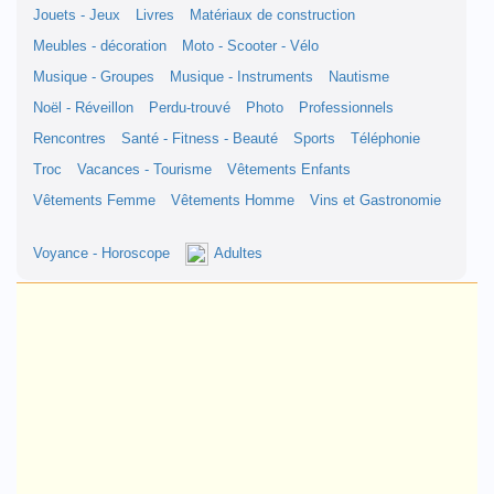
Jouets - Jeux
Livres
Matériaux de construction
Meubles - décoration
Moto - Scooter - Vélo
Musique - Groupes
Musique - Instruments
Nautisme
Noël - Réveillon
Perdu-trouvé
Photo
Professionnels
Rencontres
Santé - Fitness - Beauté
Sports
Téléphonie
Troc
Vacances - Tourisme
Vêtements Enfants
Vêtements Femme
Vêtements Homme
Vins et Gastronomie
Voyance - Horoscope
Adultes