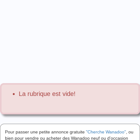
La rubrique est vide!
Pour passer une petite annonce gratuite
"Cherche Wanadoo"
, ou
bien pour vendre ou acheter des Wanadoo neuf ou d'occasion