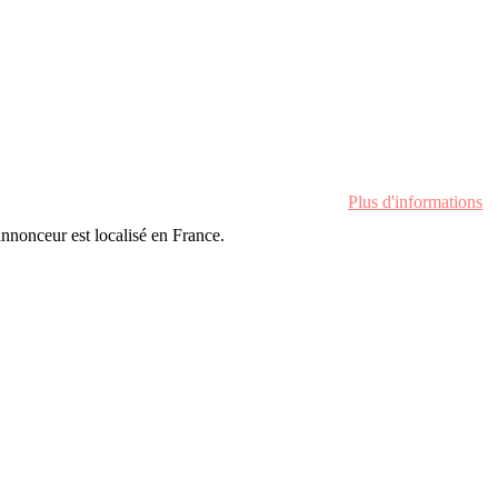
Plus d'informations
'annonceur est localisé en France.