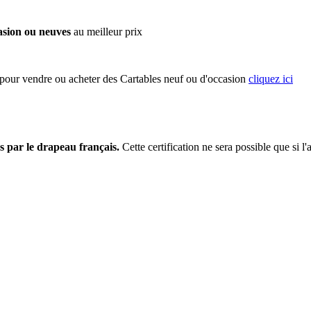
asion ou neuves
au meilleur prix
 pour vendre ou acheter des Cartables neuf ou d'occasion
cliquez ici
s par le drapeau français.
Cette certification ne sera possible que si l