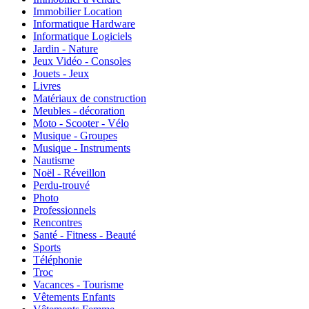
Immobilier Location
Informatique Hardware
Informatique Logiciels
Jardin - Nature
Jeux Vidéo - Consoles
Jouets - Jeux
Livres
Matériaux de construction
Meubles - décoration
Moto - Scooter - Vélo
Musique - Groupes
Musique - Instruments
Nautisme
Noël - Réveillon
Perdu-trouvé
Photo
Professionnels
Rencontres
Santé - Fitness - Beauté
Sports
Téléphonie
Troc
Vacances - Tourisme
Vêtements Enfants