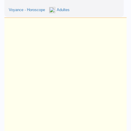
Voyance - Horoscope
Adultes