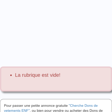
La rubrique est vide!
Pour passer une petite annonce gratuite
"Cherche Dons de
vetements ENF"
, ou bien pour vendre ou acheter des Dons de