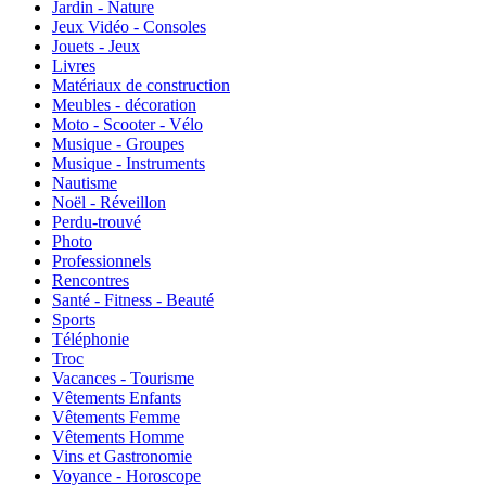
Jardin - Nature
Jeux Vidéo - Consoles
Jouets - Jeux
Livres
Matériaux de construction
Meubles - décoration
Moto - Scooter - Vélo
Musique - Groupes
Musique - Instruments
Nautisme
Noël - Réveillon
Perdu-trouvé
Photo
Professionnels
Rencontres
Santé - Fitness - Beauté
Sports
Téléphonie
Troc
Vacances - Tourisme
Vêtements Enfants
Vêtements Femme
Vêtements Homme
Vins et Gastronomie
Voyance - Horoscope