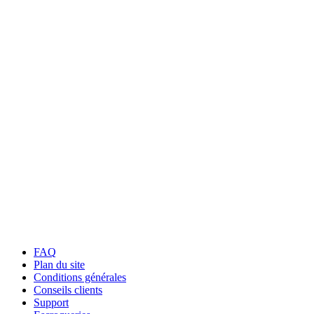
FAQ
Plan du site
Conditions générales
Conseils clients
Support