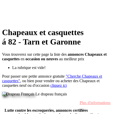
Chapeaux et casquettes
á 82 - Tarn et Garonne
Vous trouverez sur cette page la liste des
annonces Chapeaux et
casquettes
en
occasion ou neuves
au meilleur prix
La rubrique est vide!
Pour passer une petite annonce gratuite
"Cherche Chapeaux et
casquettes"
, ou bien pour vendre ou acheter des Chapeaux et
casquettes neuf ou d'occasion
cliquez ici
Le drapeau français
Plus d'informations
Lutte contre les escroqueries, annonces certifiées