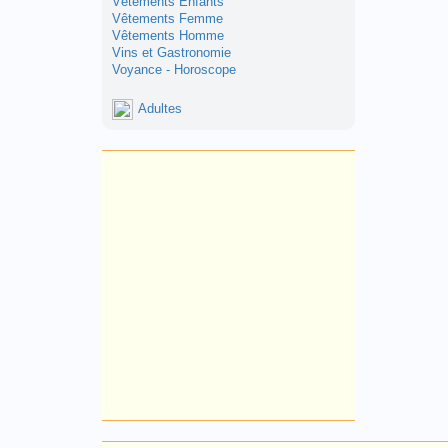
Vêtements Enfants
Vêtements Femme
Vêtements Homme
Vins et Gastronomie
Voyance - Horoscope
Adultes