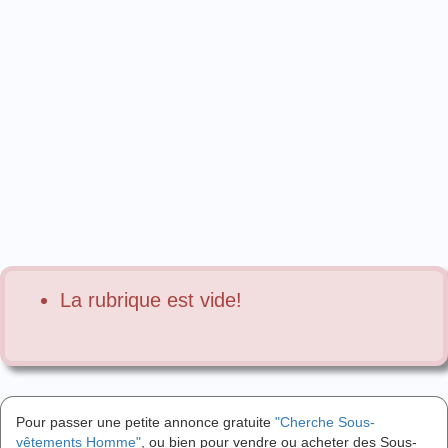
La rubrique est vide!
Pour passer une petite annonce gratuite
"Cherche Sous-
vêtements Homme"
, ou bien pour vendre ou acheter des Sous-