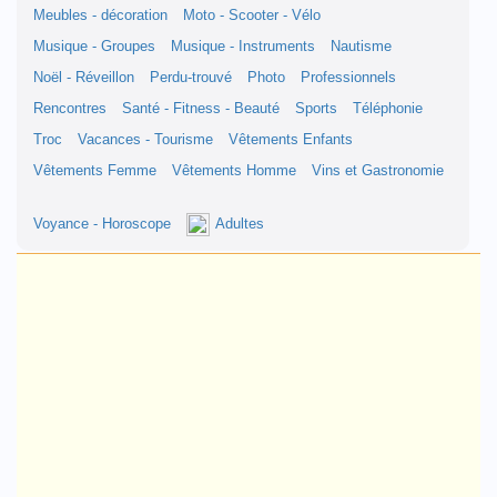
Meubles - décoration
Moto - Scooter - Vélo
Musique - Groupes
Musique - Instruments
Nautisme
Noël - Réveillon
Perdu-trouvé
Photo
Professionnels
Rencontres
Santé - Fitness - Beauté
Sports
Téléphonie
Troc
Vacances - Tourisme
Vêtements Enfants
Vêtements Femme
Vêtements Homme
Vins et Gastronomie
Voyance - Horoscope
Adultes