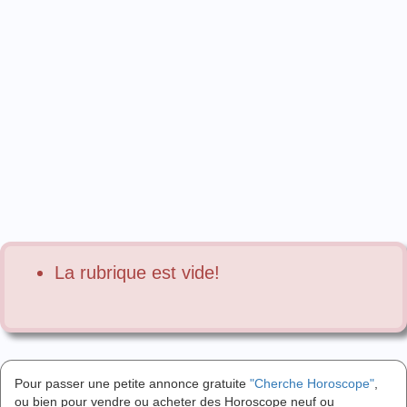
La rubrique est vide!
Pour passer une petite annonce gratuite
"Cherche Horoscope"
,
ou bien pour vendre ou acheter des Horoscope neuf ou