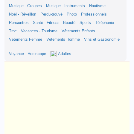
Musique - Groupes
Musique - Instruments
Nautisme
Noël - Réveillon
Perdu-trouvé
Photo
Professionnels
Rencontres
Santé - Fitness - Beauté
Sports
Téléphonie
Troc
Vacances - Tourisme
Vêtements Enfants
Vêtements Femme
Vêtements Homme
Vins et Gastronomie
Voyance - Horoscope
Adultes