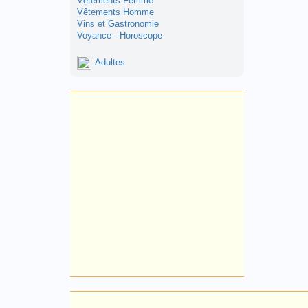
Vêtements Femme
Vêtements Homme
Vins et Gastronomie
Voyance - Horoscope
Adultes