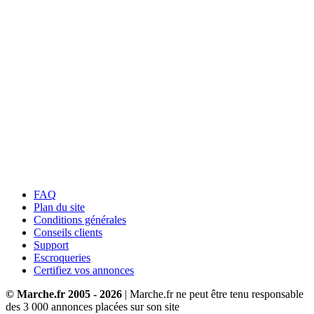
FAQ
Plan du site
Conditions générales
Conseils clients
Support
Escroqueries
Certifiez vos annonces
© Marche.fr 2005 - 2026
| Marche.fr ne peut être tenu responsable
des
3 000
annonces placées sur son site