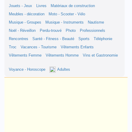
Jouets - Jeux
Livres
Matériaux de construction
Meubles - décoration
Moto - Scooter - Vélo
Musique - Groupes
Musique - Instruments
Nautisme
Noël - Réveillon
Perdu-trouvé
Photo
Professionnels
Rencontres
Santé - Fitness - Beauté
Sports
Téléphonie
Troc
Vacances - Tourisme
Vêtements Enfants
Vêtements Femme
Vêtements Homme
Vins et Gastronomie
Voyance - Horoscope
Adultes