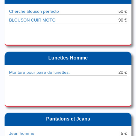
Cherche blouson perfecto
50 €
BLOUSON CUIR MOTO
90 €
Lunettes Homme
Monture pour paire de lunettes.
20 €
Pantalons et Jeans
Jean homme
5 €