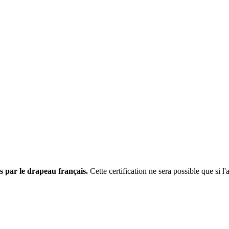
s par le drapeau français.
Cette certification ne sera possible que si l