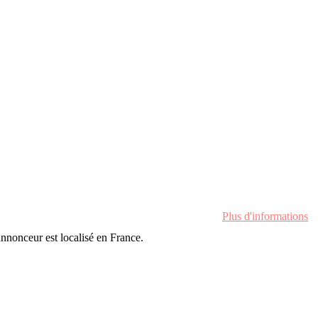
Plus d'informations
'annonceur est localisé en France.