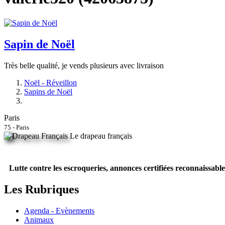
Sapin de Noël
Très belle qualité, je vends plusieurs avec livraison
Noël - Réveillon
Sapins de Noël
Paris
75 - Paris
Le drapeau français
Lutte contre les escroqueries, annonces certifiées reconnaissable
Les Rubriques
Agenda - Evènements
Animaux