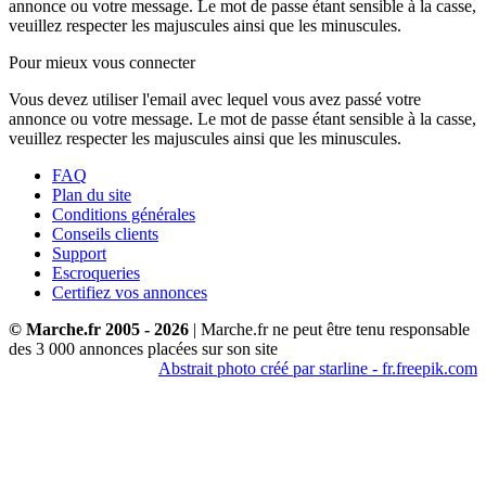
annonce ou votre message. Le mot de passe étant sensible à la casse,
veuillez respecter les majuscules ainsi que les minuscules.
Pour mieux vous connecter
Vous devez utiliser l'email avec lequel vous avez passé votre
annonce ou votre message. Le mot de passe étant sensible à la casse,
veuillez respecter les majuscules ainsi que les minuscules.
FAQ
Plan du site
Conditions générales
Conseils clients
Support
Escroqueries
Certifiez vos annonces
© Marche.fr 2005 - 2026
| Marche.fr ne peut être tenu responsable
des
3 000
annonces placées sur son site
Abstrait photo créé par starline - fr.freepik.com