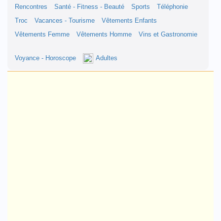
Rencontres
Santé - Fitness - Beauté
Sports
Téléphonie
Troc
Vacances - Tourisme
Vêtements Enfants
Vêtements Femme
Vêtements Homme
Vins et Gastronomie
Voyance - Horoscope
Adultes