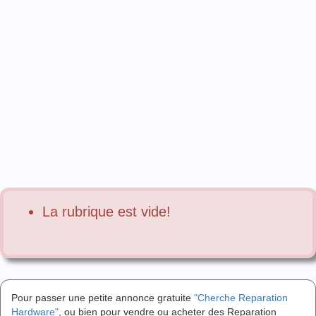
La rubrique est vide!
Pour passer une petite annonce gratuite
"Cherche Reparation
Hardware"
, ou bien pour vendre ou acheter des Reparation