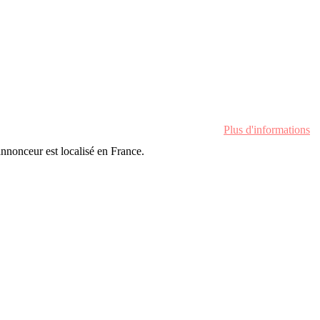
Plus d'informations
'annonceur est localisé en France.