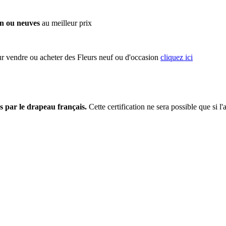
on ou neuves
au meilleur prix
ur vendre ou acheter des Fleurs neuf ou d'occasion
cliquez ici
s par le drapeau français.
Cette certification ne sera possible que si l