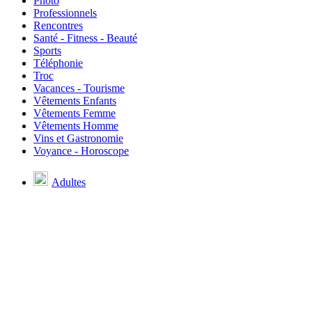
Photo
Professionnels
Rencontres
Santé - Fitness - Beauté
Sports
Téléphonie
Troc
Vacances - Tourisme
Vêtements Enfants
Vêtements Femme
Vêtements Homme
Vins et Gastronomie
Voyance - Horoscope
Adultes