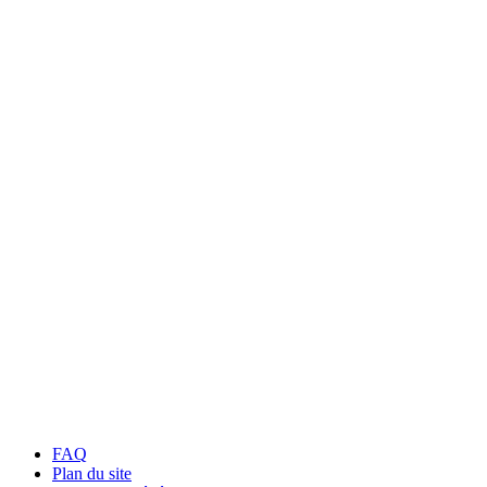
FAQ
Plan du site