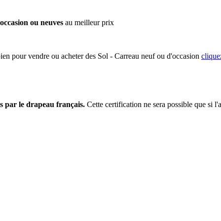
occasion ou neuves
au meilleur prix
bien pour vendre ou acheter des Sol - Carreau neuf ou d'occasion
clique
s par le drapeau français.
Cette certification ne sera possible que si l