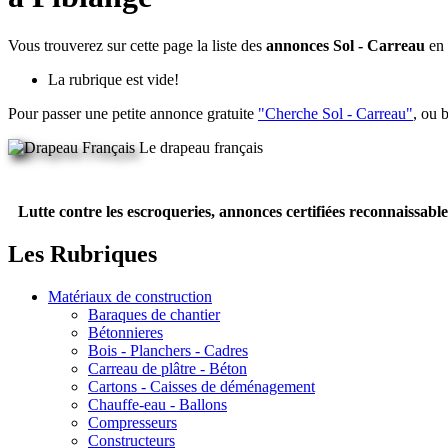
Vous trouverez sur cette page la liste des
annonces Sol - Carreau
en
La rubrique est vide!
Pour passer une petite annonce gratuite
"Cherche Sol - Carreau"
, ou 
Le drapeau français
Lutte contre les escroqueries, annonces certifiées reconnaissable
Les Rubriques
Matériaux de construction
Baraques de chantier
Bétonnieres
Bois - Planchers - Cadres
Carreau de plâtre - Béton
Cartons - Caisses de déménagement
Chauffe-eau - Ballons
Compresseurs
Constructeurs