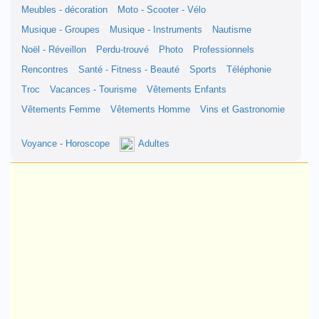
Meubles - décoration
Moto - Scooter - Vélo
Musique - Groupes
Musique - Instruments
Nautisme
Noël - Réveillon
Perdu-trouvé
Photo
Professionnels
Rencontres
Santé - Fitness - Beauté
Sports
Téléphonie
Troc
Vacances - Tourisme
Vêtements Enfants
Vêtements Femme
Vêtements Homme
Vins et Gastronomie
Voyance - Horoscope
Adultes