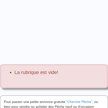
La rubrique est vide!
Pour passer une petite annonce gratuite
"Cherche Pêche"
, ou
bien pour vendre ou acheter des Pêche neuf ou d'occasion