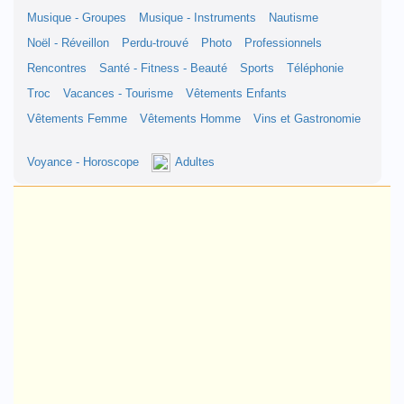
Musique - Groupes
Musique - Instruments
Nautisme
Noël - Réveillon
Perdu-trouvé
Photo
Professionnels
Rencontres
Santé - Fitness - Beauté
Sports
Téléphonie
Troc
Vacances - Tourisme
Vêtements Enfants
Vêtements Femme
Vêtements Homme
Vins et Gastronomie
Voyance - Horoscope
Adultes