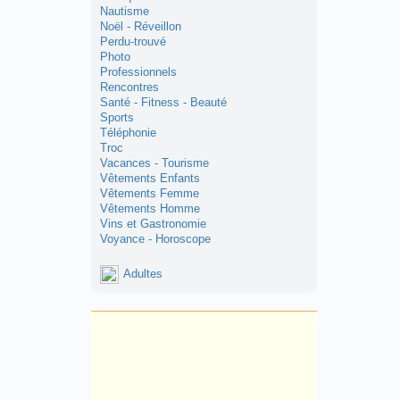
Nautisme
Noël - Réveillon
Perdu-trouvé
Photo
Professionnels
Rencontres
Santé - Fitness - Beauté
Sports
Téléphonie
Troc
Vacances - Tourisme
Vêtements Enfants
Vêtements Femme
Vêtements Homme
Vins et Gastronomie
Voyance - Horoscope
Adultes