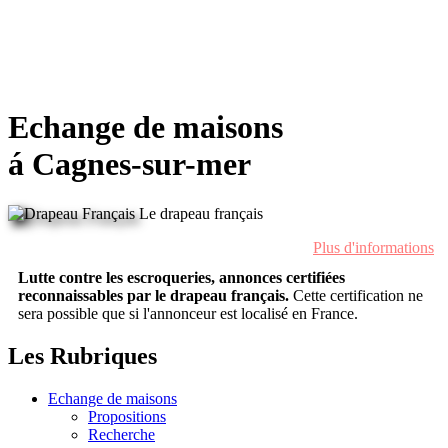
Echange de maisons
á Cagnes-sur-mer
Le drapeau français
Plus d'informations
Lutte contre les escroqueries, annonces certifiées
reconnaissables par le drapeau français.
Cette certification ne
sera possible que si l'annonceur est localisé en France.
Les Rubriques
Echange de maisons
Propositions
Recherche