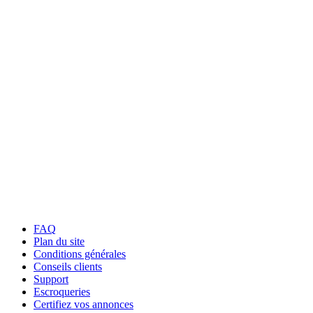
FAQ
Plan du site
Conditions générales
Conseils clients
Support
Escroqueries
Certifiez vos annonces