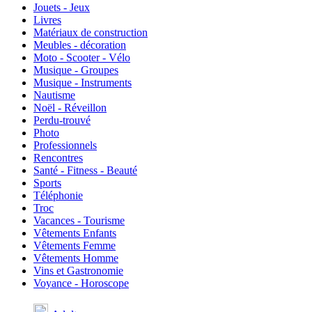
Jouets - Jeux
Livres
Matériaux de construction
Meubles - décoration
Moto - Scooter - Vélo
Musique - Groupes
Musique - Instruments
Nautisme
Noël - Réveillon
Perdu-trouvé
Photo
Professionnels
Rencontres
Santé - Fitness - Beauté
Sports
Téléphonie
Troc
Vacances - Tourisme
Vêtements Enfants
Vêtements Femme
Vêtements Homme
Vins et Gastronomie
Voyance - Horoscope