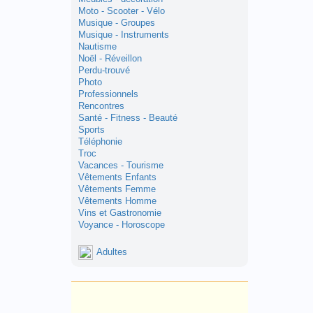
Moto - Scooter - Vélo
Musique - Groupes
Musique - Instruments
Nautisme
Noël - Réveillon
Perdu-trouvé
Photo
Professionnels
Rencontres
Santé - Fitness - Beauté
Sports
Téléphonie
Troc
Vacances - Tourisme
Vêtements Enfants
Vêtements Femme
Vêtements Homme
Vins et Gastronomie
Voyance - Horoscope
Adultes