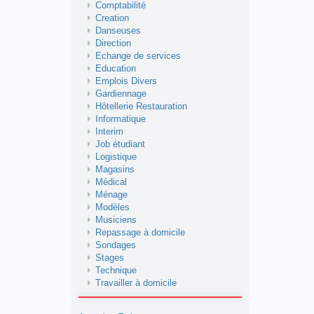
Comptabilité
Creation
Danseuses
Direction
Echange de services
Education
Emplois Divers
Gardiennage
Hôtellerie Restauration
Informatique
Interim
Job étudiant
Logistique
Magasins
Médical
Ménage
Modèles
Musiciens
Repassage à domicile
Sondages
Stages
Technique
Travailler à domicile