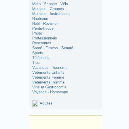
Moto - Scooter - Vélo
Musique - Groupes
Musique - Instruments
Nautisme
Noël - Réveillon
Perdu-trouvé
Photo
Professionnels
Rencontres
Santé - Fitness - Beauté
Sports
Téléphonie
Troc
Vacances - Tourisme
Vêtements Enfants
Vêtements Femme
Vêtements Homme
Vins et Gastronomie
Voyance - Horoscope
Adultes