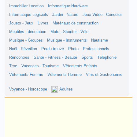
Immobilier Location
Informatique Hardware
Informatique Logiciels
Jardin - Nature
Jeux Vidéo - Consoles
Jouets - Jeux
Livres
Matériaux de construction
Meubles - décoration
Moto - Scooter - Vélo
Musique - Groupes
Musique - Instruments
Nautisme
Noël - Réveillon
Perdu-trouvé
Photo
Professionnels
Rencontres
Santé - Fitness - Beauté
Sports
Téléphonie
Troc
Vacances - Tourisme
Vêtements Enfants
Vêtements Femme
Vêtements Homme
Vins et Gastronomie
Voyance - Horoscope
Adultes