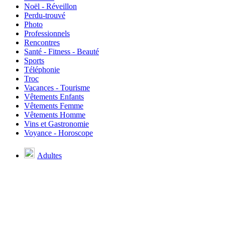
Noël - Réveillon
Perdu-trouvé
Photo
Professionnels
Rencontres
Santé - Fitness - Beauté
Sports
Téléphonie
Troc
Vacances - Tourisme
Vêtements Enfants
Vêtements Femme
Vêtements Homme
Vins et Gastronomie
Voyance - Horoscope
Adultes