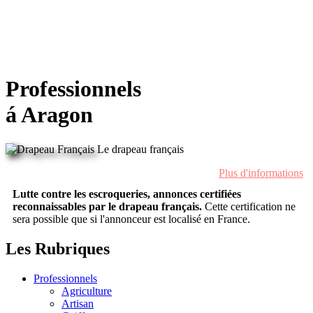
Professionnels
á Aragon
Le drapeau français
Plus d'informations
Lutte contre les escroqueries, annonces certifiées
reconnaissables par le drapeau français.
Cette certification ne
sera possible que si l'annonceur est localisé en France.
Les Rubriques
Professionnels
Agriculture
Artisan