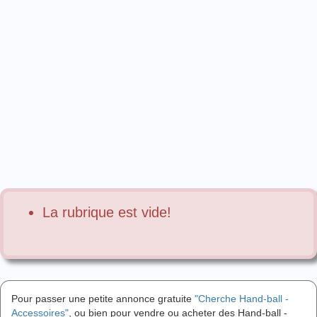
La rubrique est vide!
Pour passer une petite annonce gratuite
"Cherche Hand-ball -
Accessoires"
, ou bien pour vendre ou acheter des Hand-ball -