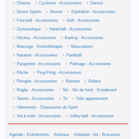
Chasse
Cyclisme - Accessoires
Danser
Divers Sports
Drones
Equitation - Accessoires
Foot-ball - Accessoires
Golf - Accessoires
Gymnastique
Hand-ball - Accessoires
Hockey - Accessoires
Karting - Accessoires
Massage - Kinésithérapie
Musculation
Natation - Accessoires
Paintball
Parapente - Accessoires
Patinage - Accessoires
Pêche
Ping-Pong - Accessoires
Plongée - Accessoires
Rameur
Rollers
Rugby - Accessoires
Ski - Ski de fond - Snowboard
Tennis - Accessoires
Tir
Vélo appartement
Vêtements - Chaussures de Sport
Vol à voile - Accessoires
Volley-ball - Accessoires
Agenda - Evènements
Animaux
Antiquité - Art - Brocantes